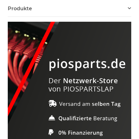
Produkte