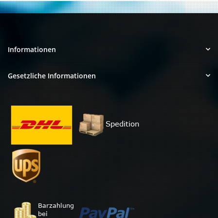
Informationen
Gesetzliche Informationen