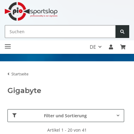
DE
Startseite
Gigabyte
Filter und Sortierung
Artikel 1 - 20 von 41