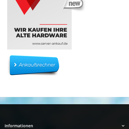
Informationen