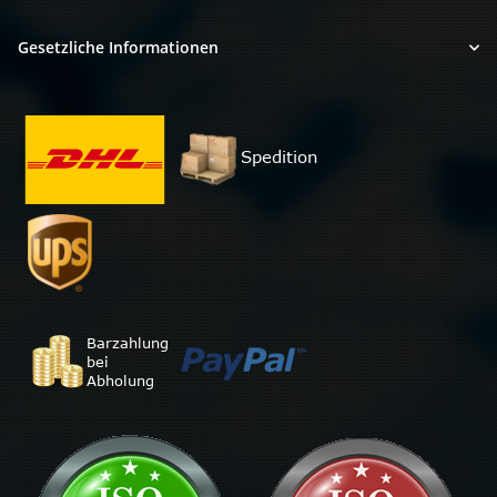
Gesetzliche Informationen