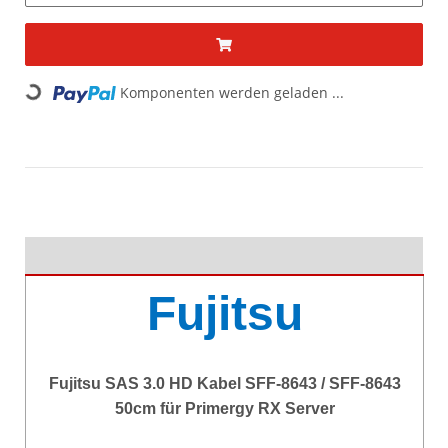
Komponenten werden geladen ...
Loading...
Fujitsu
Fujitsu SAS 3.0 HD Kabel SFF-8643 / SFF-8643
50cm für Primergy RX Server