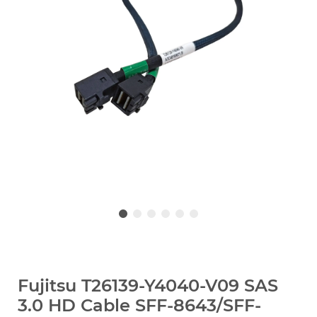
Fujitsu T26139-Y4040-V09 SAS
3.0 HD Cable SFF-8643/SFF-