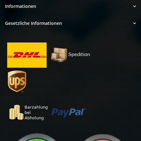
Informationen
Gesetzliche Informationen