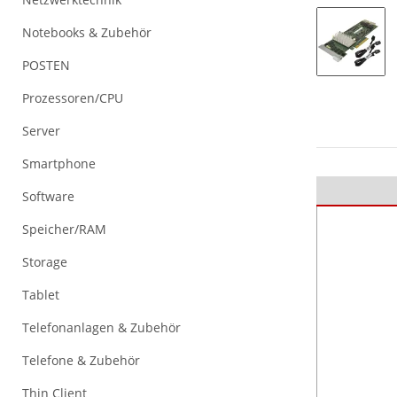
Notebooks & Zubehör
POSTEN
Prozessoren/CPU
Server
Smartphone
Software
Speicher/RAM
Storage
Tablet
Telefonanlagen & Zubehör
Telefone & Zubehör
Thin Client