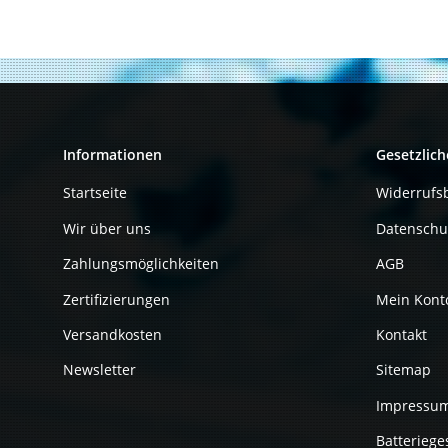
Informationen
Gesetzlich
Startseite
Widerrufs
Wir über uns
Datenschu
Zahlungsmöglichkeiten
AGB
Zertifizierungen
Mein Kont
Versandkosten
Kontakt
Newsletter
Sitemap
Impressu
Batteriege