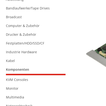
Bandlaufwerke/Tape Drives
Broadcast
Computer & Zubehör
Drucker & Zubehör
Festplatten/HDD/SSD/CF
Industrie Hardware
Kabel
Komponenten
KVM Consoles
Monitor
Multimedia
Netzwerktechnik