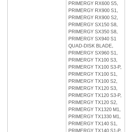
PRIMERGY RX600 S5,
PRIMERGY RX900 S1,
PRIMERGY RX900 S2,
PRIMERGY SX150 S8,
PRIMERGY SX350 S8,
PRIMERGY SX940 S1
QUAD-DISK BLADE,
PRIMERGY SX960 S1,
PRIMERGY TX100 S3,
PRIMERGY TX100 S3-P,
PRIMERGY TX100 S1,
PRIMERGY TX100 S2,
PRIMERGY TX120 S3,
PRIMERGY TX120 S3-P,
PRIMERGY TX120 S2,
PRIMERGY TX1320 M1,
PRIMERGY TX1330 M1,
PRIMERGY TX140 S1,
PRIMERGY TX140 S1-P,