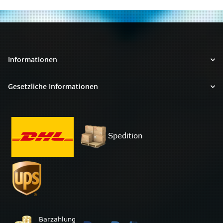
Informationen
Gesetzliche Informationen