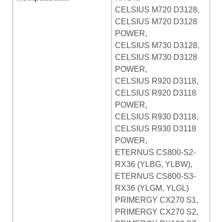
CELSIUS M720 D3128,
CELSIUS M720 D3128
POWER,
CELSIUS M730 D3128,
CELSIUS M730 D3128
POWER,
CELSIUS R920 D3118,
CELSIUS R920 D3118
POWER,
CELSIUS R930 D3118,
CELSIUS R930 D3118
POWER,
ETERNUS CS800-S2-
RX36 (YLBG, YLBW),
ETERNUS CS800-S3-
RX36 (YLGM, YLGL)
PRIMERGY CX270 S1,
PRIMERGY CX270 S2,