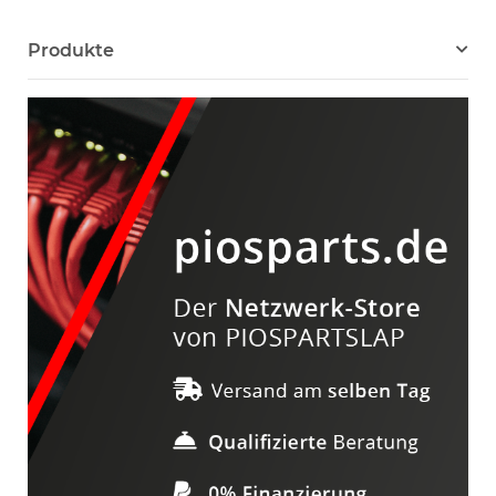
Produkte