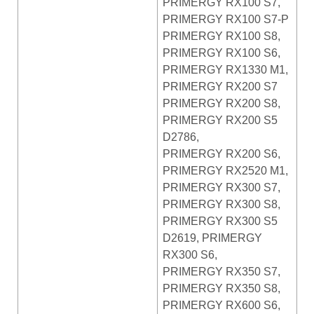
PRIMERGY RX100 S7,
PRIMERGY RX100 S7-P
PRIMERGY RX100 S8,
PRIMERGY RX100 S6,
PRIMERGY RX1330 M1,
PRIMERGY RX200 S7
PRIMERGY RX200 S8,
PRIMERGY RX200 S5
D2786,
PRIMERGY RX200 S6,
PRIMERGY RX2520 M1,
PRIMERGY RX300 S7,
PRIMERGY RX300 S8,
PRIMERGY RX300 S5
D2619, PRIMERGY
RX300 S6,
PRIMERGY RX350 S7,
PRIMERGY RX350 S8,
PRIMERGY RX600 S6,