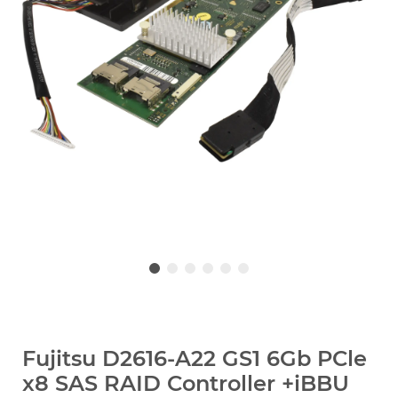
Fujitsu D2616-A22 GS1 6Gb PCle
x8 SAS RAID Controller +iBBU