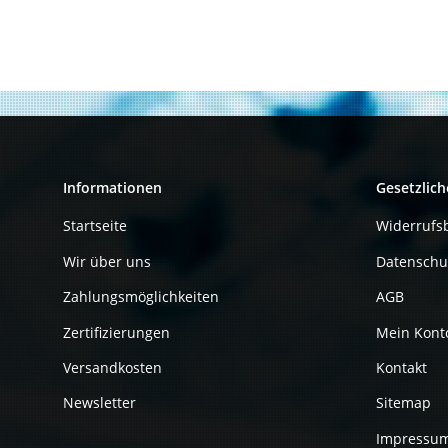
Informationen
Gesetzlich
Startseite
Widerrufs
Wir über uns
Datenschu
Zahlungsmöglichkeiten
AGB
Zertifizierungen
Mein Kont
Versandkosten
Kontakt
Newsletter
Sitemap
Impressu