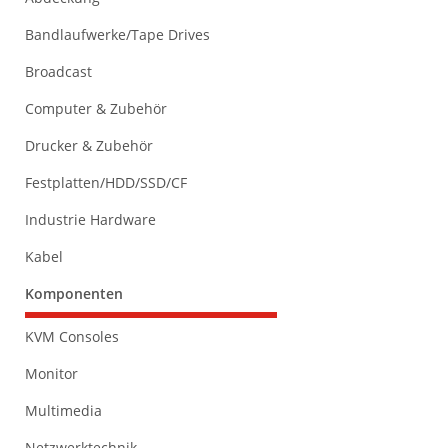
Bandlaufwerke/Tape Drives
Broadcast
Computer & Zubehör
Drucker & Zubehör
Festplatten/HDD/SSD/CF
Industrie Hardware
Kabel
Komponenten
KVM Consoles
Monitor
Multimedia
Netzwerktechnik