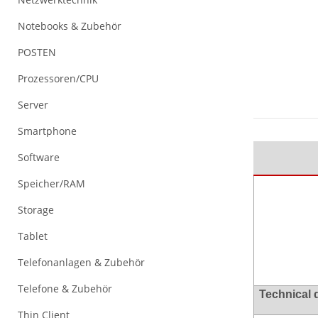
Notebooks & Zubehör
POSTEN
Prozessoren/CPU
Server
Smartphone
Software
Speicher/RAM
Storage
Tablet
Telefonanlagen & Zubehör
Telefone & Zubehör
Technical 
Thin Client