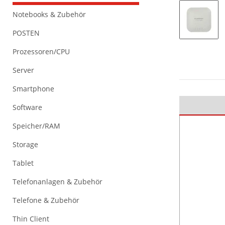
Notebooks & Zubehör
POSTEN
Prozessoren/CPU
Server
Smartphone
Software
Speicher/RAM
Storage
Tablet
Telefonanlagen & Zubehör
Telefone & Zubehör
Thin Client