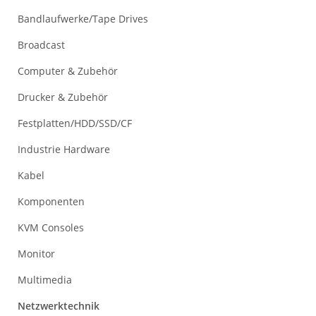
Bandlaufwerke/Tape Drives
Broadcast
Computer & Zubehör
Drucker & Zubehör
Festplatten/HDD/SSD/CF
Industrie Hardware
Kabel
Komponenten
KVM Consoles
Monitor
Multimedia
Netzwerktechnik