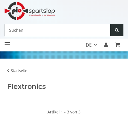
DE
Startseite
Flextronics
Artikel 1 - 3 von 3