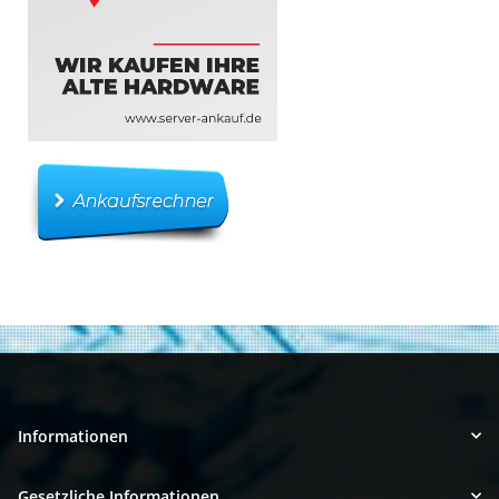
Informationen
Gesetzliche Informationen