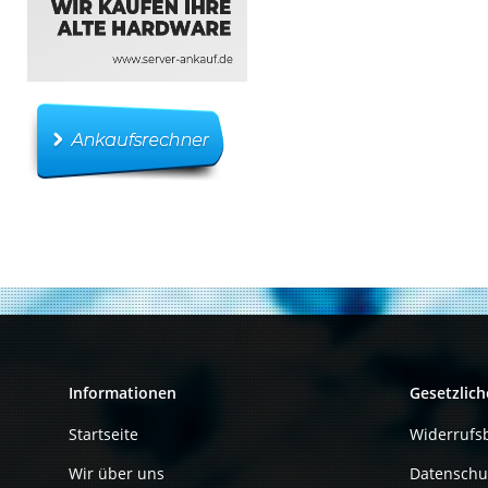
Informationen
Gesetzlich
Startseite
Widerrufs
Wir über uns
Datenschu