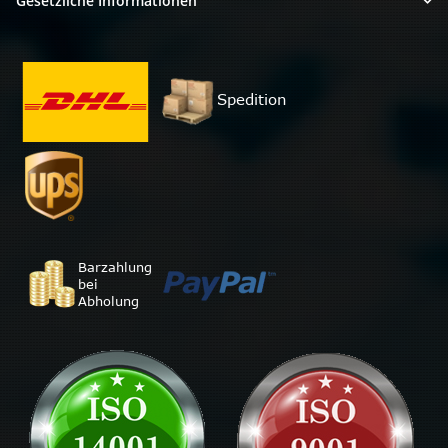
Gesetzliche Informationen