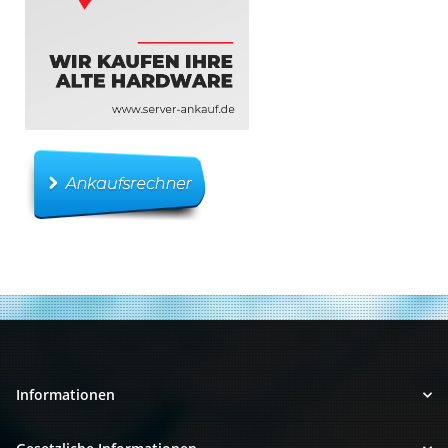
Informationen