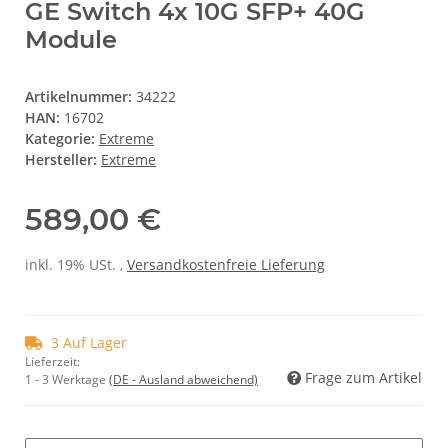
GE Switch 4x 10G SFP+ 40G
Module
Artikelnummer:
34222
HAN:
16702
Kategorie:
Extreme
Hersteller:
Extreme
589,00 €
inkl. 19% USt. ,
Versandkostenfreie Lieferung
3 Auf Lager
Lieferzeit:
Frage zum Artikel
1 - 3 Werktage
(DE - Ausland abweichend)