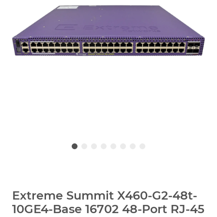
Extreme Summit X460-G2-48t-
10GE4-Base 16702 48-Port RJ-45