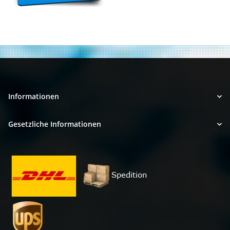
Informationen
Gesetzliche Informationen