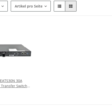
Artikel pro Seite
 EATS30N 30A
 Transfer Switch