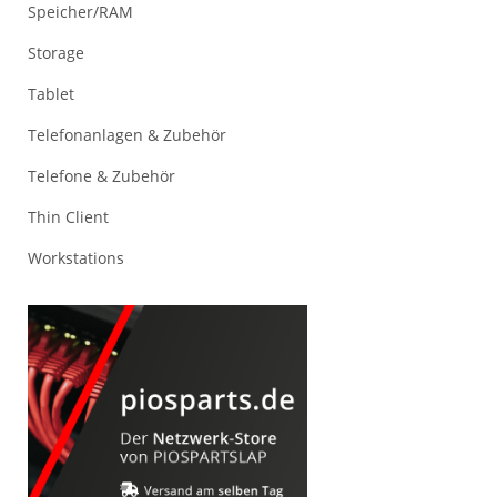
Speicher/RAM
Storage
Tablet
Telefonanlagen & Zubehör
Telefone & Zubehör
Thin Client
Workstations