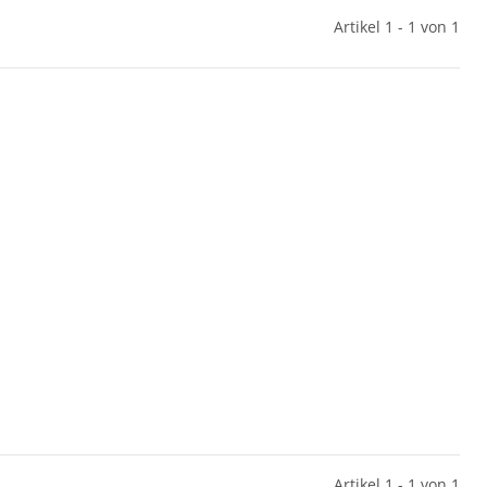
Artikel 1 - 1 von 1
Artikel 1 - 1 von 1