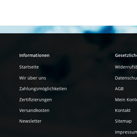
Informationen
Gesetzlich
Startseite
Widerrufs
Wir über uns
Datenschu
Zahlungsmöglichkeiten
AGB
Zertifizierungen
Mein Kont
Versandkosten
Kontakt
Newsletter
Sitemap
Impressu