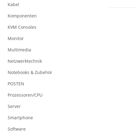
Kabel
Komponenten
KVM Consoles
Monitor
Multimedia
Netzwerktechnik
Notebooks & Zubehör
POSTEN
Prozessoren/CPU
Server
Smartphone
Software