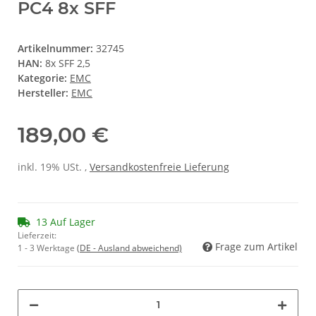
PC4 8x SFF
Artikelnummer:
32745
HAN:
8x SFF 2,5
Kategorie:
EMC
Hersteller:
EMC
189,00 €
inkl. 19% USt. ,
Versandkostenfreie Lieferung
13 Auf Lager
Lieferzeit:
Frage zum Artikel
1 - 3 Werktage
(DE - Ausland abweichend)