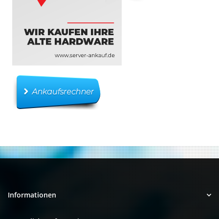
Informationen