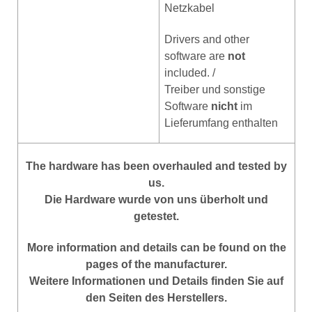
Netzkabel
Drivers and other
software are
not
included. /
Treiber und sonstige
Software
nicht
im
Lieferumfang enthalten
The hardware has been overhauled and tested by
us.
Die Hardware wurde von uns überholt und
getestet.
More
information
and
details
can be found on
the
pages of the manufacturer
.
Weitere Informationen und Details finden Sie auf
den Seiten des Herstellers.