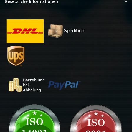
Gesetzliche Informationen