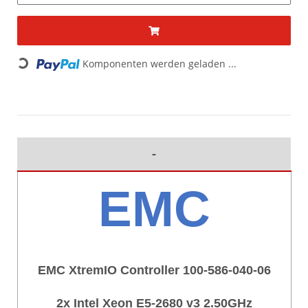
Komponenten werden geladen ...
Loading...
EMC
EMC XtremIO Controller 100-586-040-06
2x Intel Xeon E5-2680 v3 2.50GHz