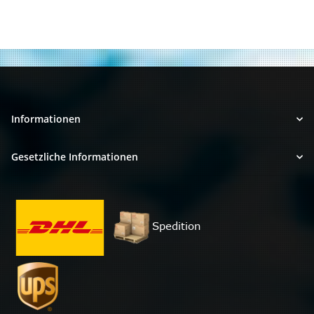
Informationen
Gesetzliche Informationen