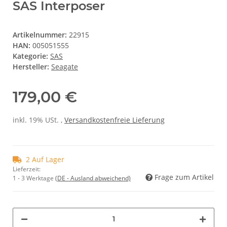
SAS Interposer
Artikelnummer:
22915
HAN:
005051555
Kategorie:
SAS
Hersteller:
Seagate
179,00 €
inkl. 19% USt. ,
Versandkostenfreie Lieferung
2 Auf Lager
Lieferzeit:
Frage zum Artikel
1 - 3 Werktage
(DE - Ausland abweichend)