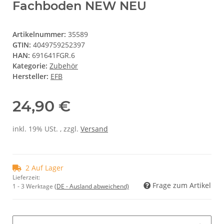
Fachboden NEW NEU
Artikelnummer:
35589
GTIN:
4049759252397
HAN:
691641FGR.6
Kategorie:
Zubehör
Hersteller:
EFB
24,90 €
inkl. 19% USt. , zzgl.
Versand
2 Auf Lager
Lieferzeit:
Frage zum Artikel
1 - 3 Werktage
(DE - Ausland abweichend)