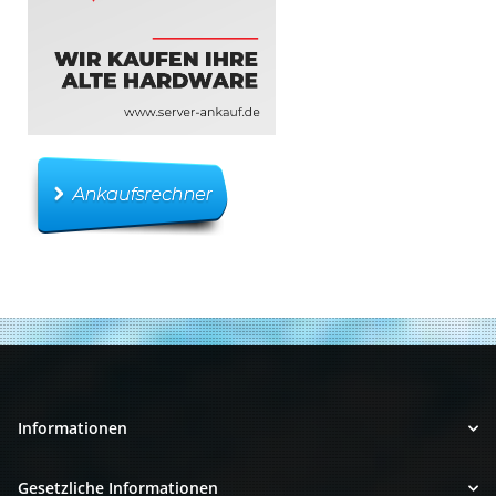
Informationen
Gesetzliche Informationen