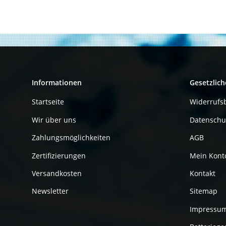
Informationen
Gesetzlich
Startseite
Widerrufs
Wir über uns
Datenschu
Zahlungsmöglichkeiten
AGB
Zertifizierungen
Mein Kont
Versandkosten
Kontakt
Newsletter
Sitemap
Impressu