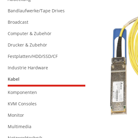
Bandlaufwerke/Tape Drives
Broadcast
Computer & Zubehör
Drucker & Zubehör
Festplatten/HDD/SSD/CF
Industrie Hardware
Kabel
Komponenten
KVM Consoles
Monitor
Multimedia
Netzwerktechnik