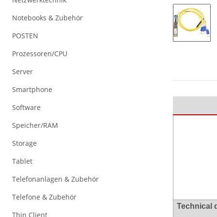
Notebooks & Zubehör
POSTEN
Prozessoren/CPU
Server
Smartphone
Software
Speicher/RAM
Storage
Tablet
Telefonanlagen & Zubehör
Telefone & Zubehör
Technical 
Thin Client