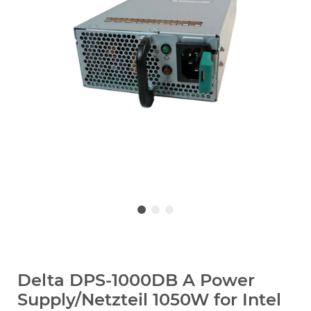
Delta DPS-1000DB A Power
Supply/Netzteil 1050W for Intel