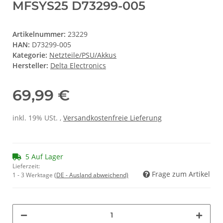
MFSYS25 D73299-005
Artikelnummer:
23229
HAN:
D73299-005
Kategorie:
Netzteile/PSU/Akkus
Hersteller:
Delta Electronics
69,99 €
inkl. 19% USt. ,
Versandkostenfreie Lieferung
5 Auf Lager
Lieferzeit:
Frage zum Artikel
1 - 3 Werktage
(DE - Ausland abweichend)