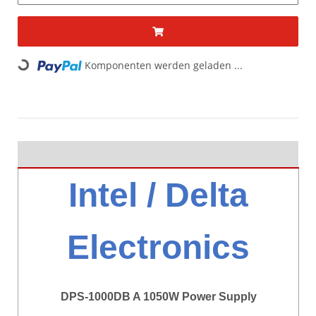
Komponenten werden geladen ...
Loading...
Intel / Delta
Electronics
DPS-1000DB A 1050W Power Supply