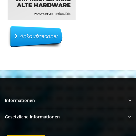
Informationen
Gesetzliche Informationen