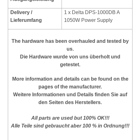
Delivery /
1 x Delta DPS-1000DB A
Lieferumfang
1050W Power Supply
The hardware has been overhauled and tested by
us.
Die Hardware wurde von uns überholt und
getestet.
More
information and details can be found on the
pages of the manufacturer.
Weitere Informationen und Details finden Sie auf
den Seiten des Herstellers.
All parts are used but 100% OK!!!
Alle Teile sind gebraucht aber 100 % in Ordnung!!!