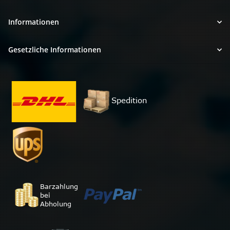
Informationen
Gesetzliche Informationen