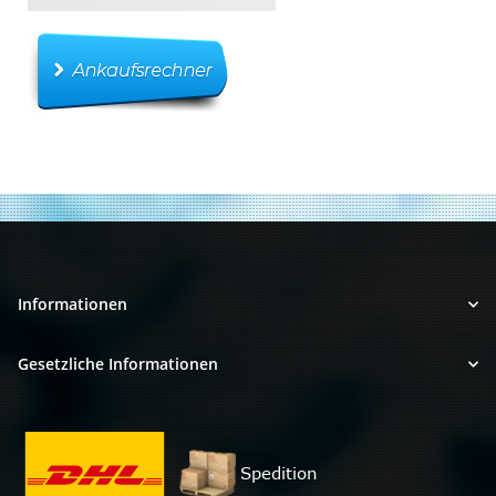
Informationen
Gesetzliche Informationen