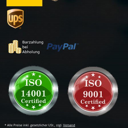
* Alle Preise inkl. gesetzlicher USt., zzgl.
Versand