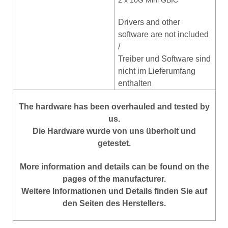
Drivers and other
software are not included
/
Treiber und Software sind
nicht im Lieferumfang
enthalten
The hardware has been overhauled and tested by
us.
Die Hardware wurde von uns überholt und
getestet.
More information and details can be found on the
pages of the manufacturer.
Weitere Informationen und Details finden Sie auf
den Seiten des Herstellers.