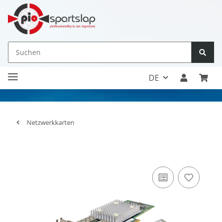
DE
Netzwerkkarten