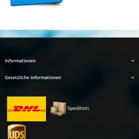
Informationen
Gesetzliche Informationen