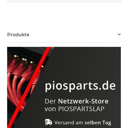
Produkte