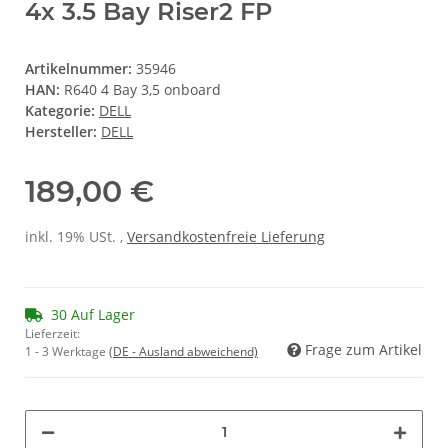
4x 3.5 Bay Riser2 FP
Artikelnummer:
35946
HAN:
R640 4 Bay 3,5 onboard
Kategorie:
DELL
Hersteller:
DELL
189,00 €
inkl. 19% USt. ,
Versandkostenfreie Lieferung
30 Auf Lager
Lieferzeit:
Frage zum Artikel
1 - 3 Werktage
(DE - Ausland abweichend)