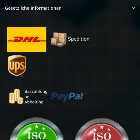
Gesetzliche Informationen