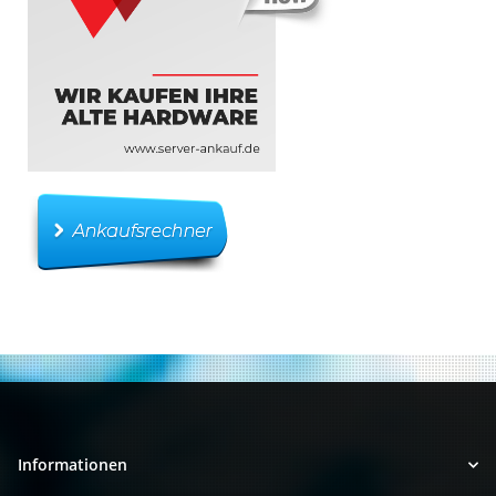
Informationen