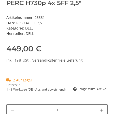
PERC H730p 4x SFF 2,5"
Artikelnummer:
23331
HAN:
R930 4x SFF 2,5
Kategorie:
DELL
Hersteller:
DELL
449,00 €
inkl. 19% USt. ,
Versandkostenfreie Lieferung
2 Auf Lager
Lieferzeit:
Frage zum Artikel
1 - 3 Werktage
(DE - Ausland abweichend)