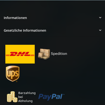
Informationen
Gesetzliche Informationen