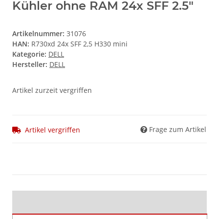
Kühler ohne RAM 24x SFF 2.5"
Artikelnummer:
31076
HAN:
R730xd 24x SFF 2,5 H330 mini
Kategorie:
DELL
Hersteller:
DELL
Artikel zurzeit vergriffen
Frage zum Artikel
Artikel vergriffen