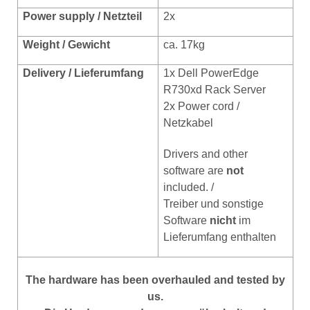
Power supply / Netzteil
2x
Weight / Gewicht
ca. 17kg
Delivery / Lieferumfang
1x Dell PowerEdge
R730xd Rack Server
2x Power cord /
Netzkabel
Drivers and other
software are
not
included. /
Treiber und sonstige
Software
nicht
im
Lieferumfang enthalten
The hardware has been overhauled and tested by
us.