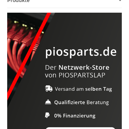
Produkte