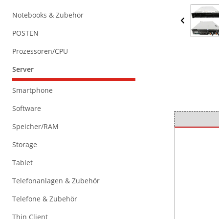
Notebooks & Zubehör
POSTEN
Prozessoren/CPU
Server
Smartphone
Software
Speicher/RAM
Storage
Tablet
Telefonanlagen & Zubehör
Telefone & Zubehör
Thin Client