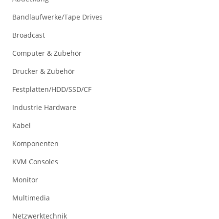
Bandlaufwerke/Tape Drives
Broadcast
Computer & Zubehör
Drucker & Zubehör
Festplatten/HDD/SSD/CF
Industrie Hardware
Kabel
Komponenten
KVM Consoles
Monitor
Multimedia
Netzwerktechnik