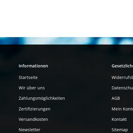
Informationen
Gesetzlich
Startseite
Widerrufs
Wir über uns
Datenschu
Zahlungsmöglichkeiten
AGB
Zertifizierungen
Mein Kont
Versandkosten
Kontakt
Newsletter
Sitemap