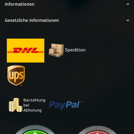
Informationen
Gesetzliche Informationen