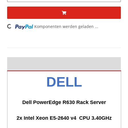
Loading...
Komponenten werden geladen ...
DELL
Dell PowerEdge R630 Rack Server
2x Intel Xeon E5-2640 v4 CPU 3.40GHz