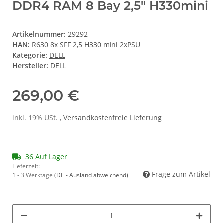
DDR4 RAM 8 Bay 2,5" H330mini
Artikelnummer:
29292
HAN:
R630 8x SFF 2,5 H330 mini 2xPSU
Kategorie:
DELL
Hersteller:
DELL
269,00 €
inkl. 19% USt. ,
Versandkostenfreie Lieferung
36 Auf Lager
Lieferzeit:
Frage zum Artikel
1 - 3 Werktage
(DE - Ausland abweichend)