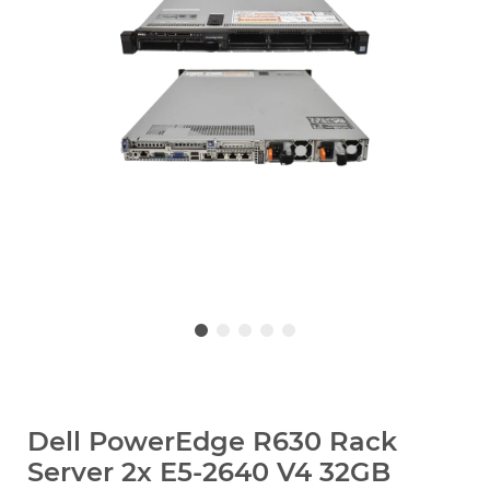
Dell PowerEdge R630 Rack
Server 2x E5-2640 V4 32GB