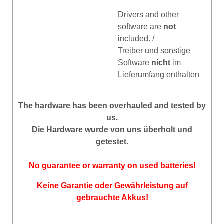
Drivers and other
software are
not
included. /
Treiber und sonstige
Software
nicht
im
Lieferumfang enthalten
The hardware has been overhauled and tested by
us.
Die Hardware wurde von uns überholt und
getestet.
No guarantee or warranty on used batteries!
Keine Garantie oder Gewährleistung auf
gebrauchte Akkus!