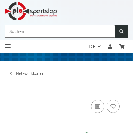
DE
Netzwerkkarten