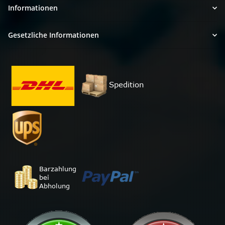
Informationen
Gesetzliche Informationen