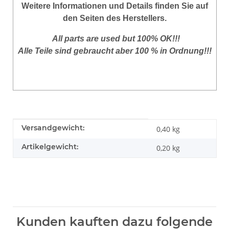
Weitere Informationen und Details finden Sie auf
den Seiten des Herstellers.
All parts are used but 100% OK!!!
Alle Teile sind gebraucht aber 100 % in Ordnung!!!
Produkteigenschaft
Wert
Versandgewicht:
0,40 kg
Artikelgewicht:
0,20
kg
Kunden kauften dazu folgende