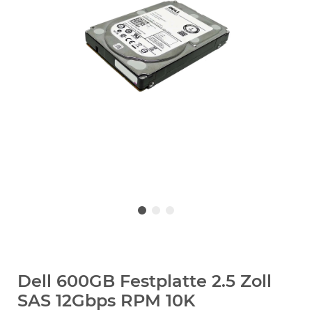
Dell 600GB Festplatte 2.5 Zoll
SAS 12Gbps RPM 10K