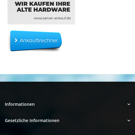
Informationen
Gesetzliche Informationen