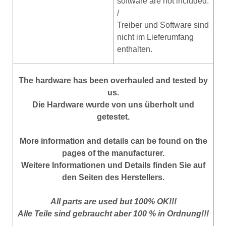
software are not included.
/
Treiber und Software sind
nicht im Lieferumfang
enthalten.
The hardware has been overhauled and tested by
us.
Die Hardware wurde von uns überholt und
getestet.
More information and details can be found on the
pages of the manufacturer.
Weitere Informationen und Details finden Sie auf
den Seiten des Herstellers.
All parts are used but 100% OK!!!
Alle Teile sind gebraucht aber 100 % in Ordnung!!!