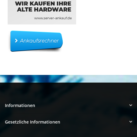
Informationen
Gesetzliche Informationen