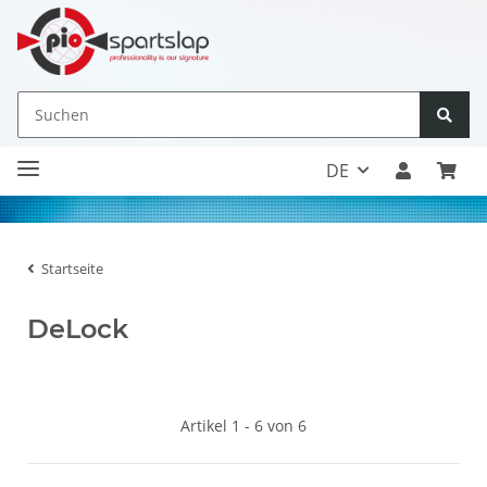
DE
Startseite
DeLock
Artikel 1 - 6 von 6