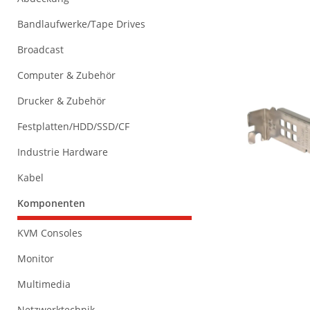
Bandlaufwerke/Tape Drives
Broadcast
Computer & Zubehör
Drucker & Zubehör
Festplatten/HDD/SSD/CF
Industrie Hardware
Kabel
Komponenten
KVM Consoles
Monitor
Multimedia
Netzwerktechnik