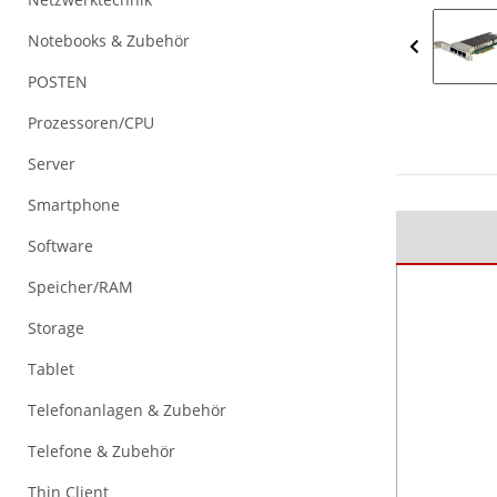
Notebooks & Zubehör
POSTEN
Prozessoren/CPU
Server
Smartphone
Software
Speicher/RAM
Storage
Tablet
Telefonanlagen & Zubehör
Telefone & Zubehör
Thin Client