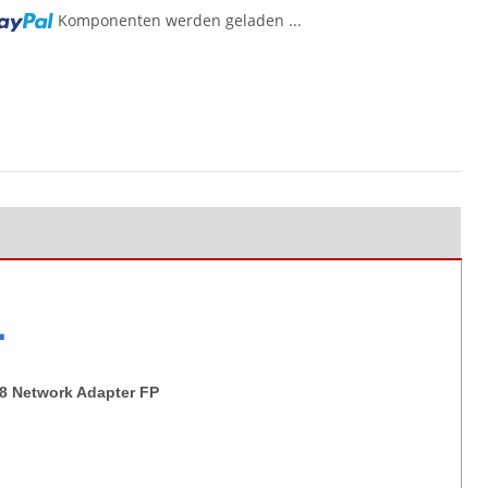
Komponenten werden geladen ...
L
8 Network Adapter FP