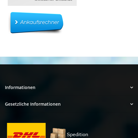
Informationen
Gesetzliche Informationen