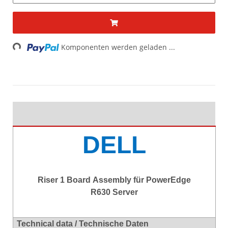
Loading...
Komponenten werden geladen ...
DELL
Riser 1 Board Assembly für PowerEdge
R630 Server
Technical data / Technische Daten