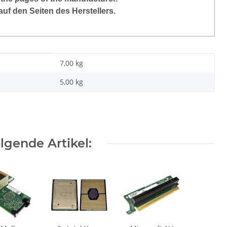
auf den Seiten des Herstellers.
7,00 kg
5,00
kg
gende Artikel: