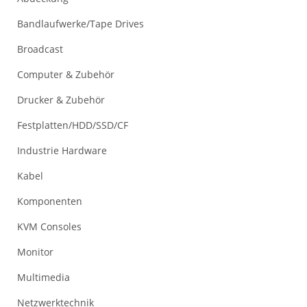
Bandlaufwerke/Tape Drives
Broadcast
Computer & Zubehör
Drucker & Zubehör
Festplatten/HDD/SSD/CF
Industrie Hardware
Kabel
Komponenten
KVM Consoles
Monitor
Multimedia
Netzwerktechnik