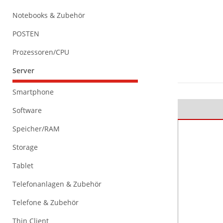
Notebooks & Zubehör
POSTEN
Prozessoren/CPU
Server
Smartphone
Software
Speicher/RAM
Storage
Tablet
Telefonanlagen & Zubehör
Telefone & Zubehör
Thin Client