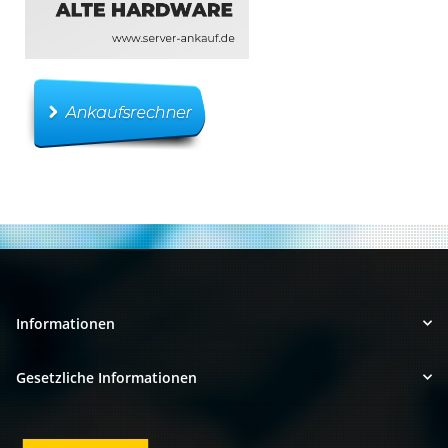
Informationen
Gesetzliche Informationen