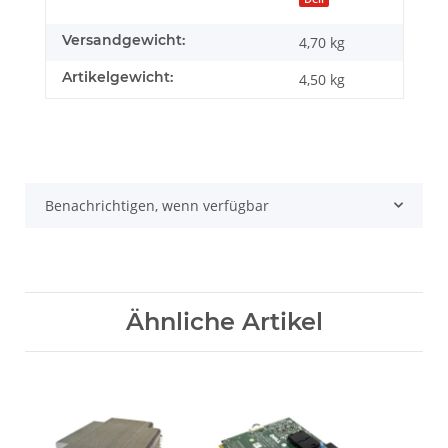
Versandgewicht:
4,70 kg
Artikelgewicht:
4,50
kg
Benachrichtigen, wenn verfügbar
Ähnliche Artikel