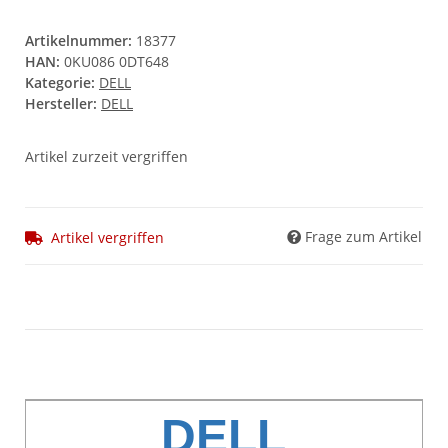
Artikelnummer:
18377
HAN:
0KU086 0DT648
Kategorie:
DELL
Hersteller:
DELL
Artikel zurzeit vergriffen
Frage zum Artikel
Artikel vergriffen
DELL