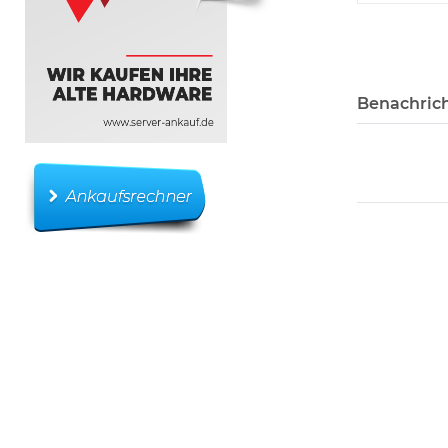
Benachrich