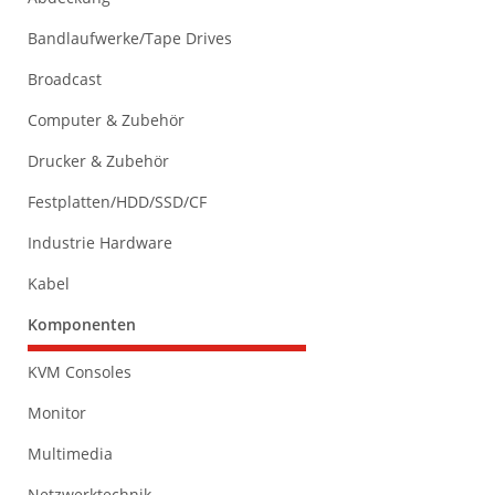
Bandlaufwerke/Tape Drives
Broadcast
Computer & Zubehör
Drucker & Zubehör
Festplatten/HDD/SSD/CF
Industrie Hardware
Kabel
Komponenten
KVM Consoles
Monitor
Multimedia
Netzwerktechnik