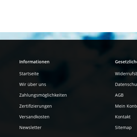
Informationen
Gesetzlich
Startseite
Widerrufs
Wir über uns
Datenschu
Zahlungsmöglichkeiten
AGB
Zertifizierungen
Mein Kont
Versandkosten
Kontakt
Newsletter
Sitemap