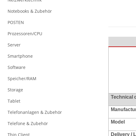
Notebooks & Zubehör
POSTEN
Prozessoren/CPU
Server
Smartphone
Software
Speicher/RAM
Storage
Technical 
Tablet
Manufacture
Telefonanlagen & Zubehör
Model
Telefone & Zubehör
Thin Client
Delivery /