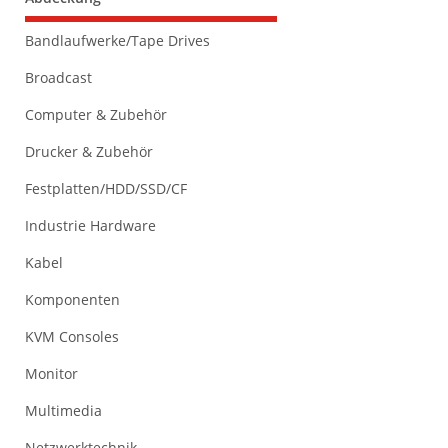
Bandlaufwerke/Tape Drives
Broadcast
Computer & Zubehör
Drucker & Zubehör
Festplatten/HDD/SSD/CF
Industrie Hardware
Kabel
Komponenten
KVM Consoles
Monitor
Multimedia
Netzwerktechnik