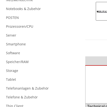
Notebooks & Zubehör
POSTEN
Prozessoren/CPU
Server
Smartphone
Software
Speicher/RAM
Storage
Tablet
Telefonanlagen & Zubehör
Telefone & Zubehör
Thin Client
Technical 