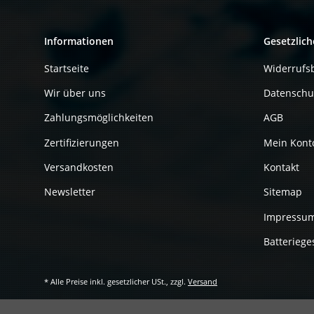
Informationen
Gesetzlich
Startseite
Widerrufs
Wir über uns
Datenschu
Zahlungsmöglichkeiten
AGB
Zertifizierungen
Mein Kont
Versandkosten
Kontakt
Newsletter
Sitemap
Impressu
Batteriege
* Alle Preise inkl. gesetzlicher USt., zzgl.
Versand