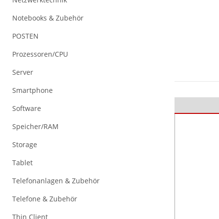
Notebooks & Zubehör
POSTEN
Prozessoren/CPU
Server
Smartphone
Software
Speicher/RAM
Storage
Tablet
Telefonanlagen & Zubehör
Telefone & Zubehör
Thin Client