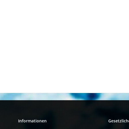
Informationen
Gesetzlich