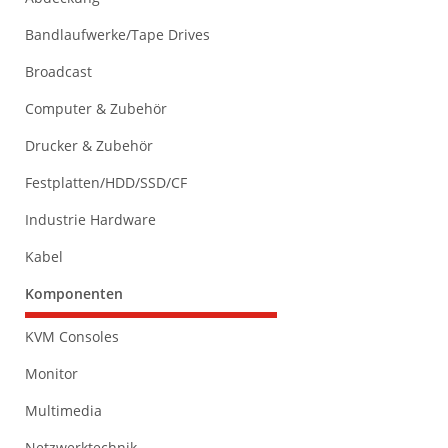
Bandlaufwerke/Tape Drives
Broadcast
Computer & Zubehör
Drucker & Zubehör
Festplatten/HDD/SSD/CF
Industrie Hardware
Kabel
Komponenten
KVM Consoles
Monitor
Multimedia
Netzwerktechnik