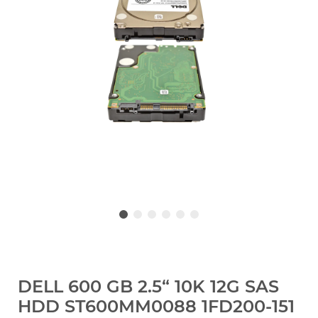
DELL 600 GB 2.5“ 10K 12G SAS
HDD ST600MM0088 1FD200-151