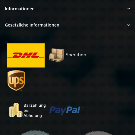
Informationen
Gesetzliche Informationen