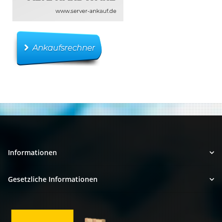
Informationen
Gesetzliche Informationen