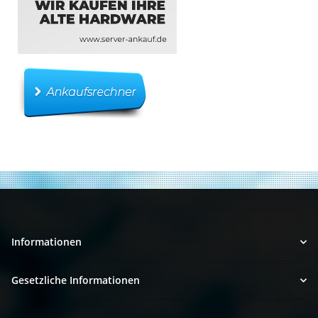
Informationen
Gesetzliche Informationen