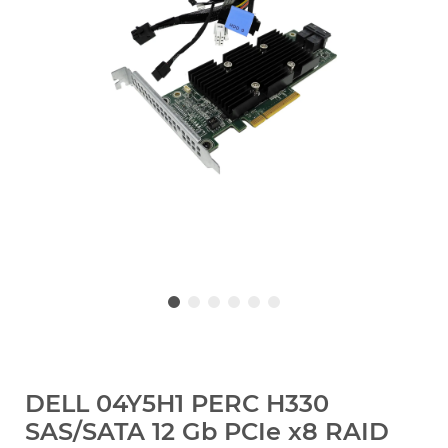
DELL 04Y5H1 PERC H330
SAS/SATA 12 Gb PCIe x8 RAID