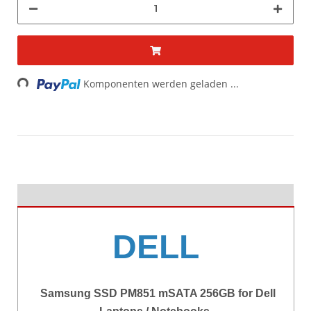
Loading...
Komponenten werden geladen ...
DELL
Samsung SSD PM851 mSATA 256GB for Dell