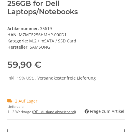
256GB for Dell
Laptops/Notebooks
Artikelnummer:
35619
HAN:
MZMTE256HMHP-000D1
Kategorie:
M.2 / mSATA / SSD Card
Hersteller:
SAMSUNG
59,90 €
inkl. 19% USt. ,
Versandkostenfreie Lieferung
2 Auf Lager
Lieferzeit:
Frage zum Artikel
1 - 3 Werktage
(DE - Ausland abweichend)