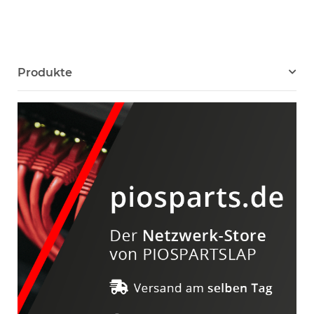
Produkte