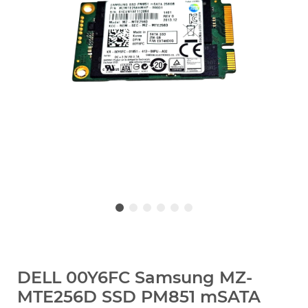
DELL 00Y6FC Samsung MZ-
MTE256D SSD PM851 mSATA