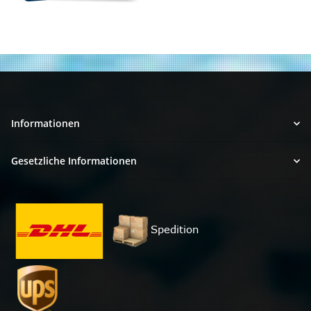
Informationen
Gesetzliche Informationen