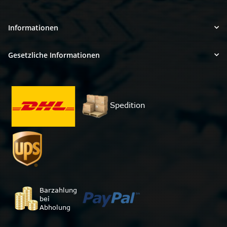
Informationen
Gesetzliche Informationen