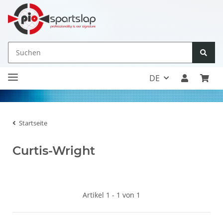
DE
Startseite
Curtis-Wright
Artikel 1 - 1 von 1