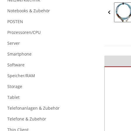
Notebooks & Zubehör
POSTEN
Prozessoren/CPU
Server
Smartphone
Software
Speicher/RAM
Storage
Tablet
Telefonanlagen & Zubehör
Telefone & Zubehör
Thin Client