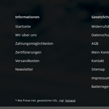
Informationen
Gesetzlich
Startseite
Widerrufs
Wir über uns
Datenschu
Zahlungsmöglichkeiten
AGB
Zertifizierungen
Mein Kont
Versandkosten
Kontakt
Newsletter
Sitemap
Impressu
Batteriege
* Alle Preise inkl. gesetzlicher USt., zzgl.
Versand