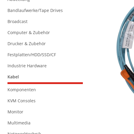
Bandlaufwerke/Tape Drives
Broadcast
Computer & Zubehör
Drucker & Zubehör
Festplatten/HDD/SSD/CF
Industrie Hardware
Kabel
Komponenten
KVM Consoles
Monitor
Multimedia
Netzwerktechnik