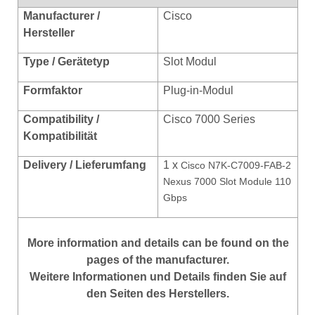
Manufacturer /
Cisco
Hersteller
Type / Gerätetyp
Slot Modul
Formfaktor
Plug-in-Modul
Compatibility /
Cisco 7000 Series
Kompatibilität
Delivery / Lieferumfang
1 x
Cisco N7K-C7009-FAB-2
Nexus 7000 Slot Module 110
Gbps
More information and details can be found on the
pages of the manufacturer.
Weitere Informationen und Details finden Sie auf
den Seiten des Herstellers.