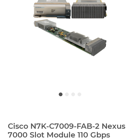
Cisco N7K-C7009-FAB-2 Nexus
7000 Slot Module 110 Gbps