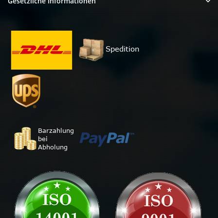
Gesetzliche Informationen