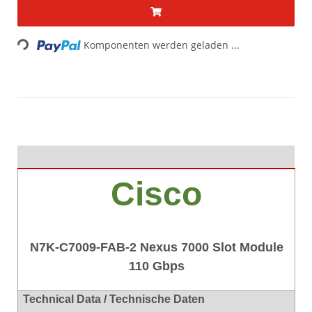
Loading...
Komponenten werden geladen ...
Cisco
N7K-C7009-FAB-2 Nexus 7000 Slot Module
110 Gbps
Technical Data / Technische Daten