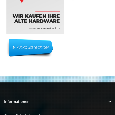
Informationen