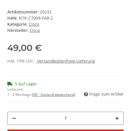
Artikelnummer:
20232
HAN:
N7K-C7009-FAB-2
Kategorie:
Cisco
Hersteller:
Cisco
49,00 €
inkl. 19% USt. ,
Versandkostenfreie Lieferung
5 Auf Lager
Lieferzeit:
Frage zum Artikel
1 - 3 Werktage
(DE - Ausland abweichend)