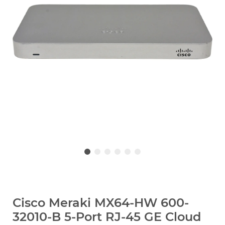
Cisco Meraki MX64-HW 600-
32010-B 5-Port RJ-45 GE Cloud