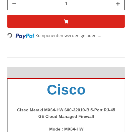
Loading...
Komponenten werden geladen ...
Cisco
Cisco Meraki MX64-HW 600-32010-B 5-Port RJ-45
GE Cloud Managed Firewall
Model: MX64-HW