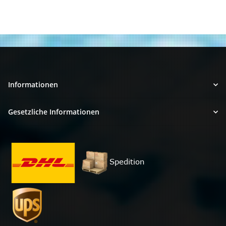
Informationen
Gesetzliche Informationen