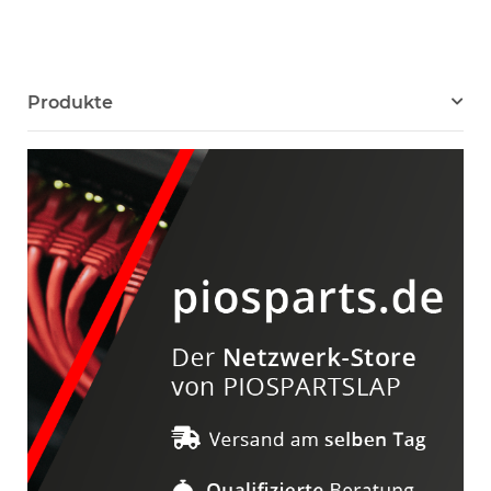
Produkte