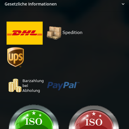
Gesetzliche Informationen