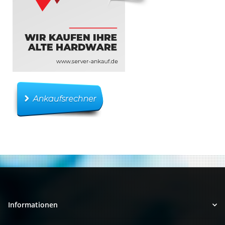
Informationen