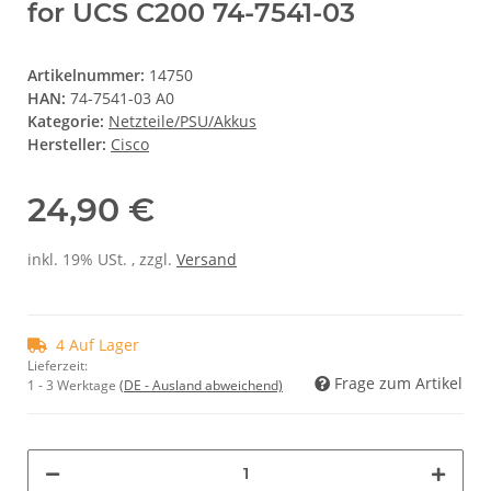
for UCS C200 74-7541-03
Artikelnummer:
14750
HAN:
74-7541-03 A0
Kategorie:
Netzteile/PSU/Akkus
Hersteller:
Cisco
24,90 €
inkl. 19% USt. , zzgl.
Versand
4 Auf Lager
Lieferzeit:
Frage zum Artikel
1 - 3 Werktage
(DE - Ausland abweichend)