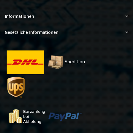
Informationen
Gesetzliche Informationen