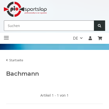
DE
Startseite
Bachmann
Artikel 1 - 1 von 1