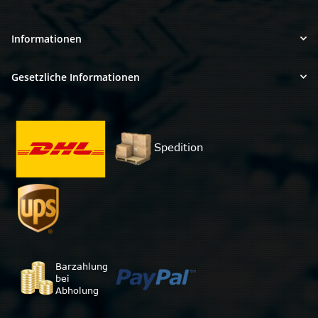
Informationen
Gesetzliche Informationen