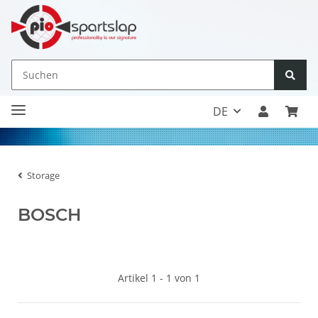
DE
Storage
BOSCH
Artikel 1 - 1 von 1