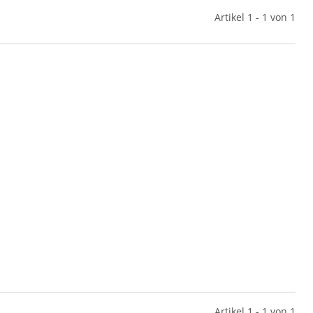
Artikel 1 - 1 von 1
Artikel 1 - 1 von 1