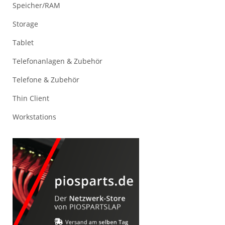
Speicher/RAM
Storage
Tablet
Telefonanlagen & Zubehör
Telefone & Zubehör
Thin Client
Workstations