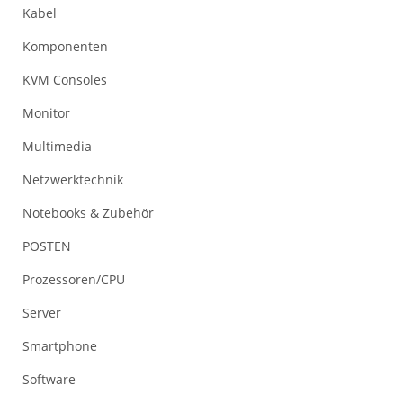
Kabel
Komponenten
KVM Consoles
Monitor
Multimedia
Netzwerktechnik
Notebooks & Zubehör
POSTEN
Prozessoren/CPU
Server
Smartphone
Software