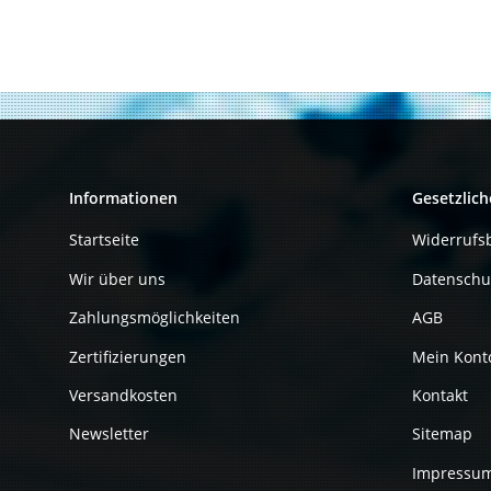
Informationen
Gesetzlich
Startseite
Widerrufs
Wir über uns
Datenschu
Zahlungsmöglichkeiten
AGB
Zertifizierungen
Mein Kont
Versandkosten
Kontakt
Newsletter
Sitemap
Impressu