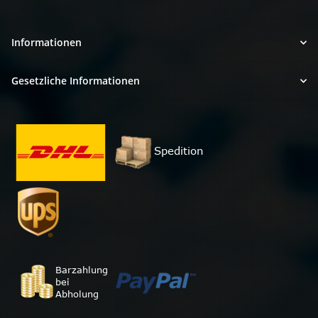
Informationen
Gesetzliche Informationen