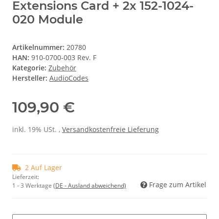
Extensions Card + 2x 152-1024-
020 Module
Artikelnummer:
20780
HAN:
910-0700-003 Rev. F
Kategorie:
Zubehör
Hersteller:
AudioCodes
109,90 €
inkl. 19% USt. ,
Versandkostenfreie Lieferung
2 Auf Lager
Lieferzeit:
Frage zum Artikel
1 - 3 Werktage
(DE - Ausland abweichend)