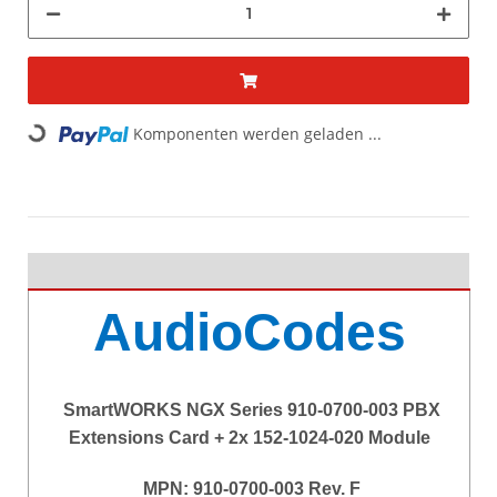
Komponenten werden geladen ...
Loading...
AudioCodes
SmartWORKS NGX Series 910-0700-003 PBX
Extensions Card + 2x 152-1024-020 Module
MPN: 910-0700-003 Rev. F