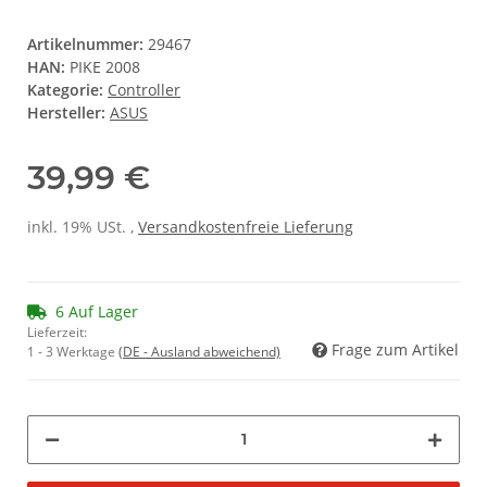
Artikelnummer:
29467
HAN:
PIKE 2008
Kategorie:
Controller
Hersteller:
ASUS
39,99 €
inkl. 19% USt. ,
Versandkostenfreie Lieferung
6 Auf Lager
Lieferzeit:
Frage zum Artikel
1 - 3 Werktage
(DE - Ausland abweichend)