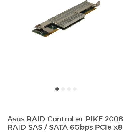
Asus RAID Controller PIKE 2008
RAID SAS / SATA 6Gbps PCIe x8