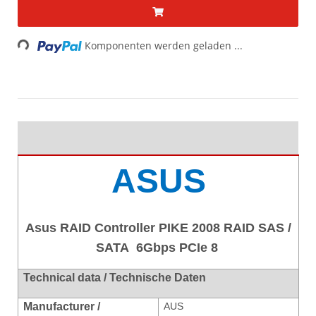
Loading...
Komponenten werden geladen ...
ASUS
Asus RAID Controller PIKE 2008 RAID SAS /
SATA 6Gbps PCIe 8
Technical data / Technische Daten
Manufacturer /
AUS