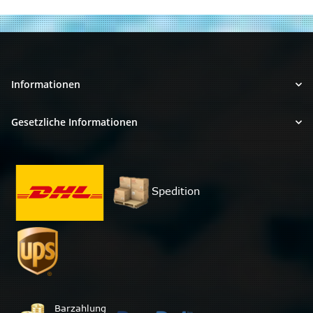
Informationen
Gesetzliche Informationen