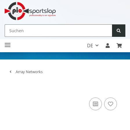
DE
Array Networks