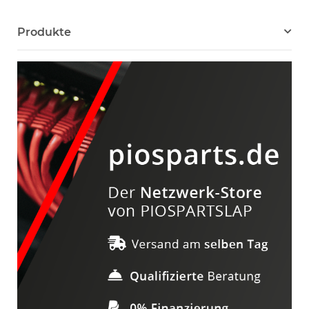
Produkte