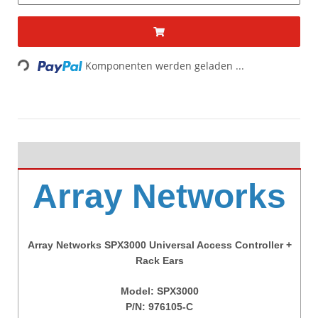
Loading...
Komponenten werden geladen ...
Array Networks
Array Networks SPX3000 Universal Access Controller +
Rack Ears
Model:
SPX3000
P/N: 976105-C