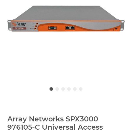
Array Networks SPX3000
976105-C Universal Access