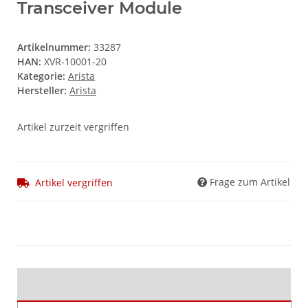
Transceiver Module
Artikelnummer:
33287
HAN:
XVR-10001-20
Kategorie:
Arista
Hersteller:
Arista
Artikel zurzeit vergriffen
Frage zum Artikel
Artikel vergriffen