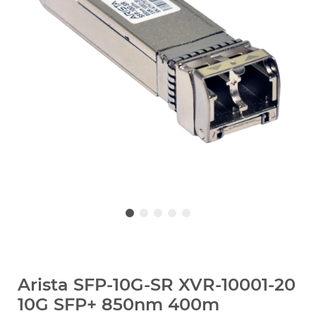
Arista SFP-10G-SR XVR-10001-20
10G SFP+ 850nm 400m