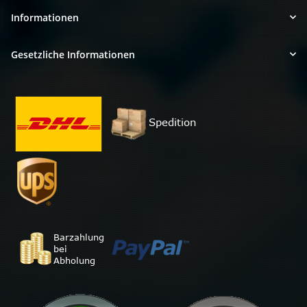
Informationen
Gesetzliche Informationen